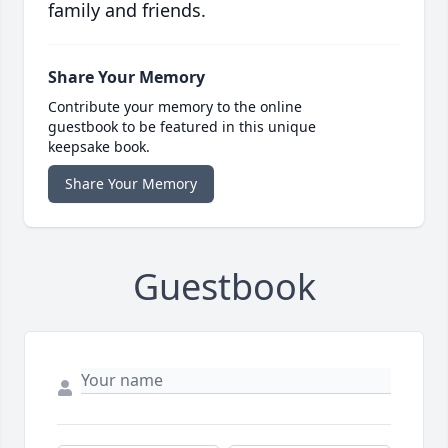
family and friends.
Share Your Memory
Contribute your memory to the online
guestbook to be featured in this unique
keepsake book.
Share Your Memory
Guestbook