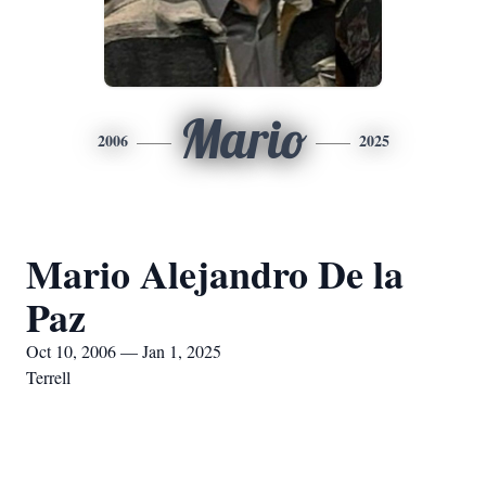
Mario
2006
2025
Mario Alejandro De la
Paz
Oct 10, 2006 — Jan 1, 2025
Terrell