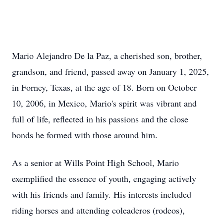
Mario Alejandro De la Paz, a cherished son, brother,
grandson, and friend, passed away on January 1, 2025,
in Forney, Texas, at the age of 18. Born on October
10, 2006, in Mexico, Mario's spirit was vibrant and
full of life, reflected in his passions and the close
bonds he formed with those around him.
As a senior at Wills Point High School, Mario
exemplified the essence of youth, engaging actively
with his friends and family. His interests included
riding horses and attending coleaderos (rodeos),