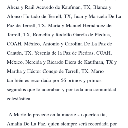
Alicia y Raúl Acevedo de Kaufman, TX, Blanca y
Alonso Hurtado de Terrell, TX, Juan y Maricela De La
Paz de Terrell, TX, María y Manuel Hernández de
Terrell, TX, Romelia y Rodolfo García de Piedras,
COAH, México, Antonio y Carolina De La Paz de
Cantón, TX, Yesenia de la Paz de Piedras, COAH,
México, Nereida y Ricardo Diera de Kaufman, TX y
Martha y Héctor Conejo de Terrell, TX. Mario
también es recordado por 56 primos y primos
segundos que lo adoraban y por toda una comunidad
eclesiástica.
A Mario le precede en la muerte su querida tía,
Amalia De La Paz, quien siempre será recordada por