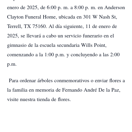
enero de 2025, de 6:00 p. m. a 8:00 p. m. en Anderson
Clayton Funeral Home, ubicada en 301 W Nash St,
Terrell, TX 75160. Al día siguiente, 11 de enero de
2025, se llevará a cabo un servicio funerario en el
gimnasio de la escuela secundaria Wills Point,
comenzando a la 1:00 p.m. y concluyendo a las 2:00
p.m.
Para ordenar árboles conmemorativos o enviar flores a
la familia en memoria de Fernando André De la Paz,
visite nuestra tienda de flores.