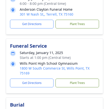
6:00 - 8:00 pm (Central time)
Anderson Clayton Funeral Home
301 W Nash St,, Terrell, TX 75160
Get Directions
Plant Trees
Funeral Service
Saturday, January 11, 2025
Starts at 1:00 pm (Central time)
Wills Point High School Gymnasium
1800 W South Commerce St, Wills Point, TX
75169
Get Directions
Plant Trees
Burial