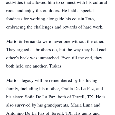
activities that allowed him to connect with his cultural
roots and enjoy the outdoors. He held a special
fondness for working alongside his cousin Toto,
embracing the challenges and rewards of hard work.
Mario & Fernando were never one without the other.
They argued as brothers do, but the way they had each
other’s back was unmatched. Even till the end, they
both held one another, Trakas.
Mario’s legacy will be remembered by his loving
family, including his mother, Oralia De La Paz, and
his sister, Sofia De La Paz, both of Terrell, TX. He is
also survived by his grandparents, Maria Luna and
Antonino De La Paz of Terrell, TX. His aunts and