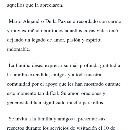
aquellos que la apreciaron.
Mario Alejandro De la Paz será recordado con cariño
y muy extrañado por todos aquellos cuyas vidas tocó,
dejando un legado de amor, pasión y espíritu
indomable.
La familia desea expresar su más profunda gratitud a
la familia extendida, amigos y a toda nuestra
comunidad por el apoyo que les han mostrado durante
este momento tan difícil. Su amor, oraciones y
generosidad han significado mucho para ellos.
Se invita a la familia y amigos a presentar sus
respetos durante los servicios de visitación el 10 de