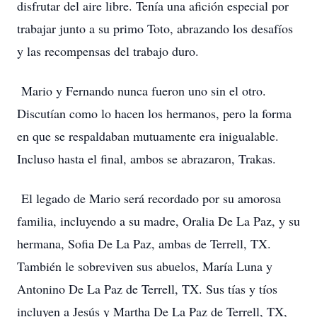
disfrutar del aire libre. Tenía una afición especial por
trabajar junto a su primo Toto, abrazando los desafíos
y las recompensas del trabajo duro.
Mario y Fernando nunca fueron uno sin el otro.
Discutían como lo hacen los hermanos, pero la forma
en que se respaldaban mutuamente era inigualable.
Incluso hasta el final, ambos se abrazaron, Trakas.
El legado de Mario será recordado por su amorosa
familia, incluyendo a su madre, Oralia De La Paz, y su
hermana, Sofia De La Paz, ambas de Terrell, TX.
También le sobreviven sus abuelos, María Luna y
Antonino De La Paz de Terrell, TX. Sus tías y tíos
incluyen a Jesús y Martha De La Paz de Terrell, TX,