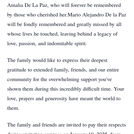
Amalia De La Paz, who will forever be remembered
by those who cherished her.Mario Alejandro De la Paz
will be fondly remembered and greatly missed by all
whose lives he touched, leaving behind a legacy of
love, passion, and indomitable spirit.
The family would like to express their deepest
gratitude to extended family, friends, and our entire
community for the overwhelming support you've
shown them during this incredibly difficult time. Your
love, prayers and generosity have meant the world to
them.
The family and friends are invited to pay their respects