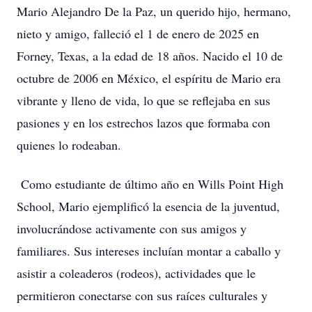
Mario Alejandro De la Paz, un querido hijo, hermano,
nieto y amigo, falleció el 1 de enero de 2025 en
Forney, Texas, a la edad de 18 años. Nacido el 10 de
octubre de 2006 en México, el espíritu de Mario era
vibrante y lleno de vida, lo que se reflejaba en sus
pasiones y en los estrechos lazos que formaba con
quienes lo rodeaban.
Como estudiante de último año en Wills Point High
School, Mario ejemplificó la esencia de la juventud,
involucrándose activamente con sus amigos y
familiares. Sus intereses incluían montar a caballo y
asistir a coleaderos (rodeos), actividades que le
permitieron conectarse con sus raíces culturales y